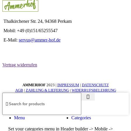
Thalkirchener Str. 24, 94368 Perkam
Mobil: +49 (0)151/65255547
E-Mail:
servus@ammer-hof.de
Vertrag widerrufen
AMMERHOF
2023 |
IMPRESSUM
|
DATENSCHUTZ
AGB
|
ZAHLUNG & LIEFERUNG
|
WIDERRUFSBELEHRUNG
Menu
Categories
Set your categories menu in Header builder -> Mobile ->