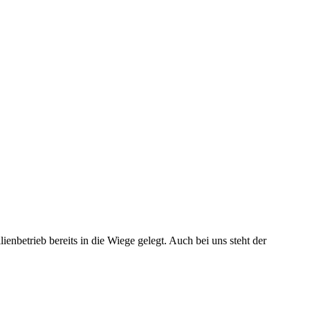
nbetrieb bereits in die Wiege gelegt. Auch bei uns steht der