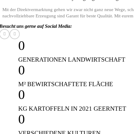
Mit der Direktvermarktung gehen wir zwar nicht ganz neue Wege, scha
nachvollziehbare Erzeugung sind Garant für beste Qualität. Mit eurem
Besucht uns gerne auf Social Media:
0
GENERATIONEN LANDWIRTSCHAFT
0
M² BEWIRTSCHAFTETE FLÄCHE
0
KG KARTOFFELN IN 2021 GEERNTET​
0
VERSCHIEDENE KULTUREN