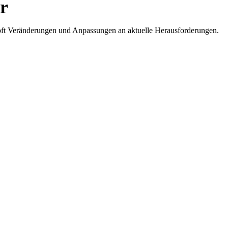
r
es oft Veränderungen und Anpassungen an aktuelle Herausforderungen.