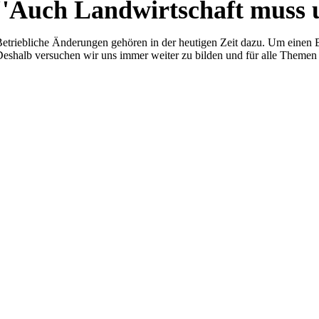
''Auch Landwirtschaft muss u
etriebliche Änderungen gehören in der heutigen Zeit dazu. Um einen B
eshalb versuchen wir uns immer weiter zu bilden und für alle Themen 