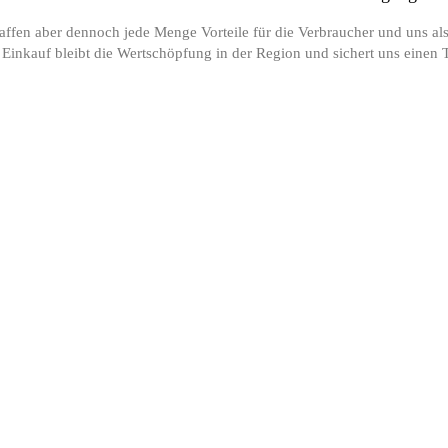
ffen aber dennoch jede Menge Vorteile für die Verbraucher und uns als
 Einkauf bleibt die Wertschöpfung in der Region und sichert uns einen