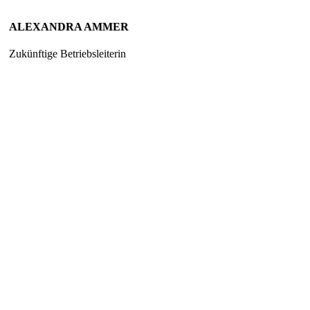
ALEXANDRA AMMER
Zukünftige Betriebsleiterin