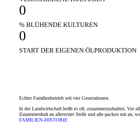
0
% BLÜHENDE KULTUREN
0
START DER EIGENEN ÖLPRODUKTION
Landwirtschaft aus 
Echter Familienbetrieb seit vier Generationen.
In der Landwirtschaft heißt es oft, zusammenzuhalten. Vor al
Zusammenhalt an allererster Stelle und alle packen mit an, 
FAMILIEN-HISTORIE