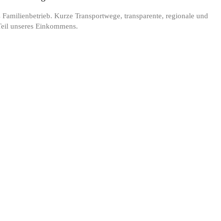
 Familienbetrieb. Kurze Transportwege, transparente, regionale und
 Teil unseres Einkommens.