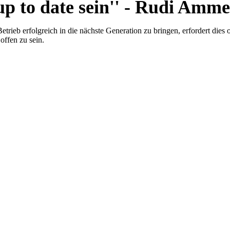
p to date sein'' - Rudi Amme
etrieb erfolgreich in die nächste Generation zu bringen, erfordert di
offen zu sein.