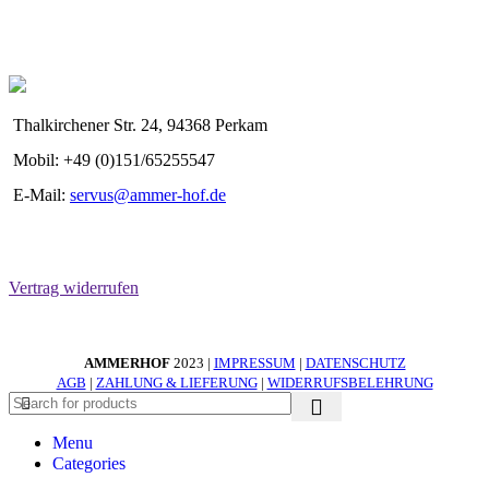
Thalkirchener Str. 24, 94368 Perkam
Mobil: +49 (0)151/65255547
E-Mail:
servus@ammer-hof.de
Vertrag widerrufen
AMMERHOF
2023 |
IMPRESSUM
|
DATENSCHUTZ
AGB
|
ZAHLUNG & LIEFERUNG
|
WIDERRUFSBELEHRUNG
Menu
Categories