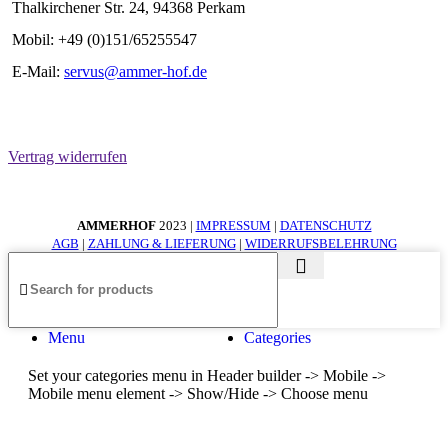
Thalkirchener Str. 24, 94368 Perkam
Mobil: +49 (0)151/65255547
E-Mail:
servus@ammer-hof.de
Vertrag widerrufen
AMMERHOF
2023 |
IMPRESSUM
|
DATENSCHUTZ
AGB
|
ZAHLUNG & LIEFERUNG
|
WIDERRUFSBELEHRUNG
Menu
Categories
Set your categories menu in Header builder -> Mobile ->
Mobile menu element -> Show/Hide -> Choose menu