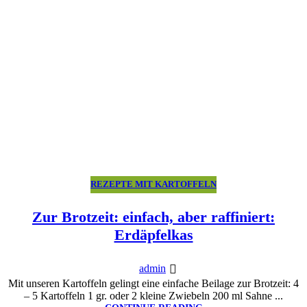
REZEPTE MIT KARTOFFELN
Zur Brotzeit: einfach, aber raffiniert:
Erdäpfelkas
admin
Mit unseren Kartoffeln gelingt eine einfache Beilage zur Brotzeit: 4
– 5 Kartoffeln 1 gr. oder 2 kleine Zwiebeln 200 ml Sahne ...