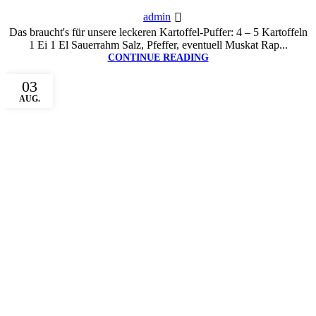
admin
Das braucht's für unsere leckeren Kartoffel-Puffer: 4 – 5 Kartoffeln
1 Ei 1 El Sauerrahm Salz, Pfeffer, eventuell Muskat Rap...
CONTINUE READING
03
AUG.