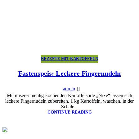
REZEPTE MIT KARTOFFELN
Fastenspeis: Leckere Fingernudeln
admin
Mit unserer mehlig-kochenden Kartoffelsorte „Nixe“ lassen sich
leckere Fingernudeln zubereiten. 1 kg Kartoffeln, waschen, in der
Schale...
CONTINUE READING