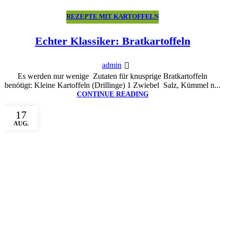
REZEPTE MIT KARTOFFELN
Echter Klassiker: Bratkartoffeln
admin
Es werden nur wenige Zutaten für knusprige Bratkartoffeln
benötigt: Kleine Kartoffeln (Drillinge) 1 Zwiebel Salz, Kümmel n...
CONTINUE READING
17
AUG.