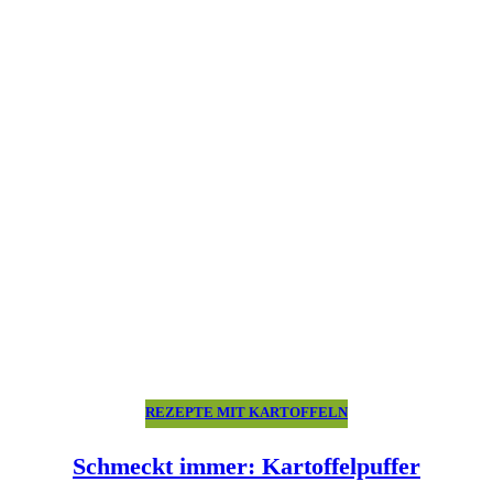
REZEPTE MIT KARTOFFELN
Schmeckt immer: Kartoffelpuffer